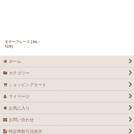
モチーフレース
[
ＭL-
129
]
ホーム
カテゴリー
ショッピングカート
マイページ
お気に入り
お問い合わせ
特定商取引法表示