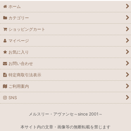
ホーム
カテゴリー
ショッピングカート
マイページ
お気に入り
お問い合わせ
特定商取引法表示
ご利用案内
SNS
メルスリー・アヴァンセ～since 2001～
本サイト内の文章・画像等の無断転載を禁じます