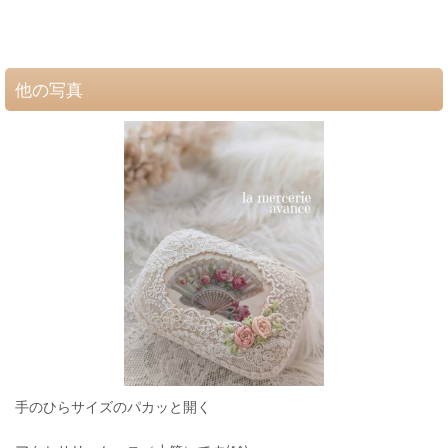
他の写真
手のひらサイズのパカッと開く