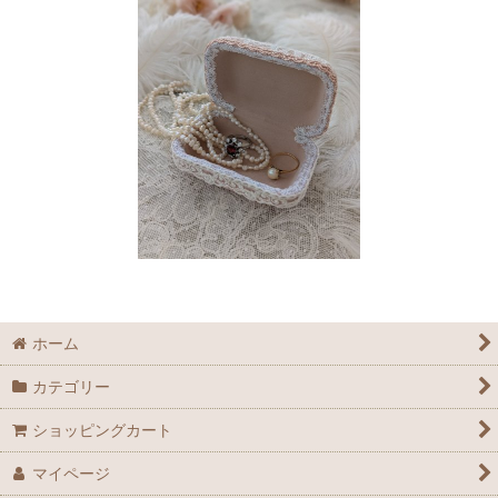
ホーム
カテゴリー
ショッピングカート
マイページ