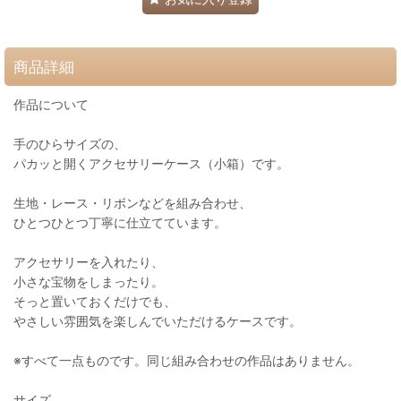
商品詳細
作品について
手のひらサイズの、
パカッと開くアクセサリーケース（小箱）です。
生地・レース・リボンなどを組み合わせ、
ひとつひとつ丁寧に仕立てています。
アクセサリーを入れたり、
小さな宝物をしまったり。
そっと置いておくだけでも、
やさしい雰囲気を楽しんでいただけるケースです。
※すべて一点ものです。同じ組み合わせの作品はありません。
サイズ