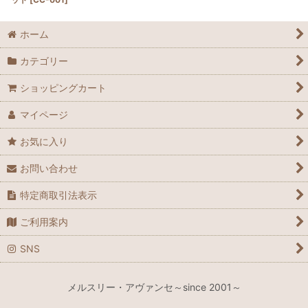
ホーム
カテゴリー
ショッピングカート
マイページ
お気に入り
お問い合わせ
特定商取引法表示
ご利用案内
SNS
メルスリー・アヴァンセ～since 2001～