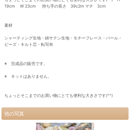
19cm W 23cm 持ち手の長さ 39c2m マチ 3cm
素材
シャーティング生地・綿サテン生地・モチーフレース・パール・
ビーズ・キルト芯・転写布
※ 完成品の販売です。
※ キットはありません。
ちょっとそこまでのお買い物にとても便利な大きさです(^^)
他の写真