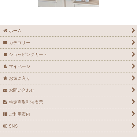
ホーム
カテゴリー
ショッピングカート
マイページ
お気に入り
お問い合わせ
特定商取引法表示
ご利用案内
SNS