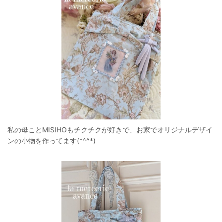
私の母ことMISIHOもチクチクが好きで、お家でオリジナルデザイ
ンの小物を作ってます(*^^*)