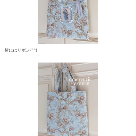
横にはリボン(^^)