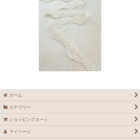
ホーム
カテゴリー
ショッピングカート
マイページ