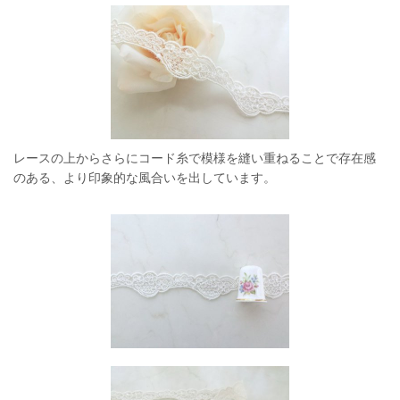
レースの上からさらにコード糸で模様を縫い重ねることで存在感
のある、より印象的な風合いを出しています。