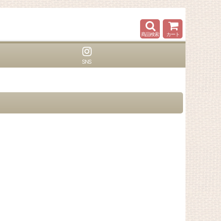
商品検索
カート
SNS