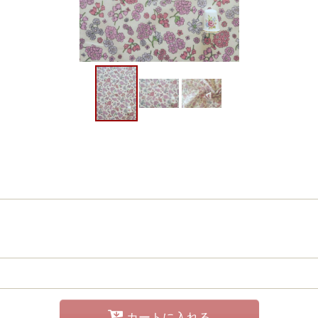
カートに入れる