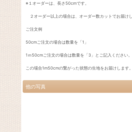
※１オーダーは、長さ50cmです。
２オーダー以上の場合は、オーダー数カットでお届け
ご注文例
50cmご注文の場合は数量を「1」
1ｍ50cmご注文の場合は数量を「3」とご記入ください
この場合1m50cmの繋がった状態の生地をお届けします
他の写真