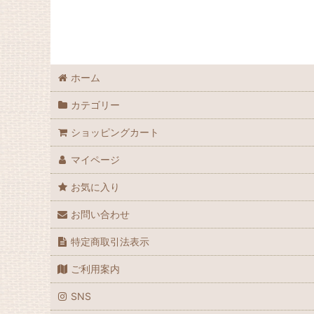
ホーム
カテゴリー
ショッピングカート
マイページ
お気に入り
お問い合わせ
特定商取引法表示
ご利用案内
SNS