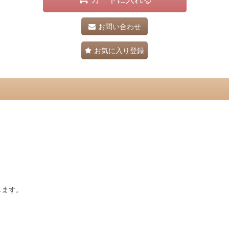
お問い合わせ
お気に入り登録
します。