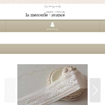
リバーレース
マイページ