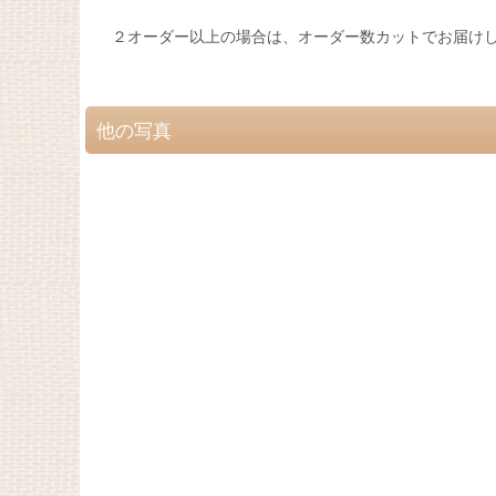
２オーダー以上の場合は、オーダー数カットでお届け
他の写真