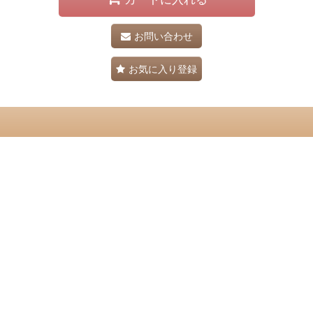
お問い合わせ
お気に入り登録