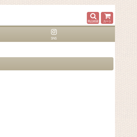
商品検索
カート
SNS