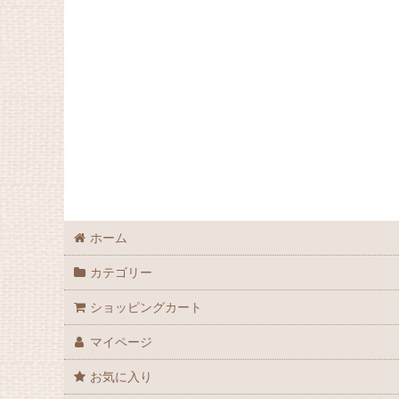
ホーム
カテゴリー
ショッピングカート
マイページ
お気に入り