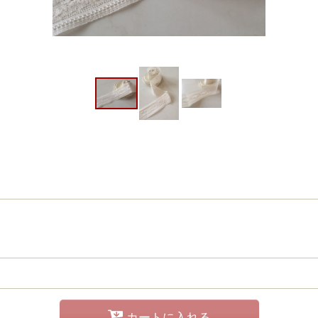
カートに入れる