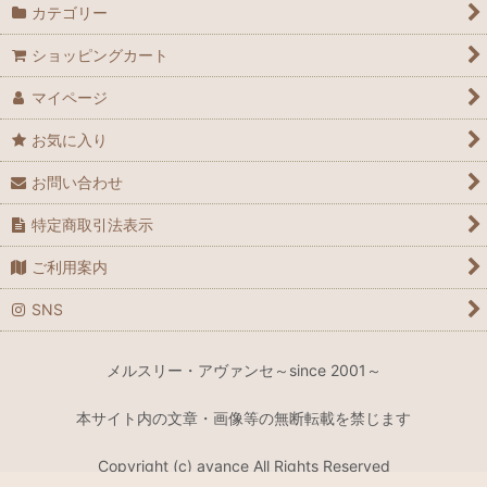
カテゴリー
ショッピングカート
マイページ
お気に入り
お問い合わせ
特定商取引法表示
ご利用案内
SNS
メルスリー・アヴァンセ～since 2001～
本サイト内の文章・画像等の無断転載を禁じます
Copyright (c) avance All Rights Reserved