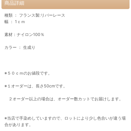
商品詳細
種類 ： フランス製:リバーレース
幅 ： 1ｃｍ
素材：ナイロン100％
カラー ： 生成り
※５０ｃｍのお値段です。
※１オーダーは、長さ50cmです。
２オーダー以上の場合は、オーダー数カットでお届けします。
※当店で手染めしていますので、ロットにより少し色合いが違う場
合があります。