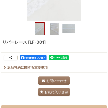
リバーレース
[
LF-001
]
Facebookでシェア
返品特約に関する重要事項
お問い合わせ
お気に入り登録