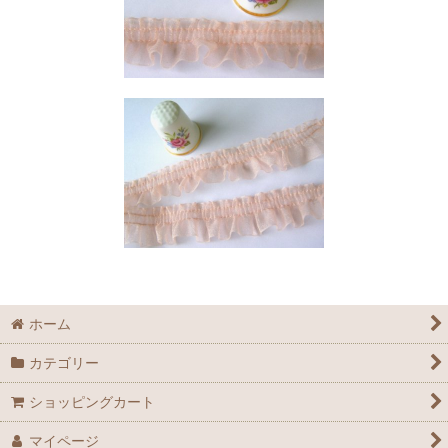
ホーム
カテゴリー
ショッピングカート
マイページ