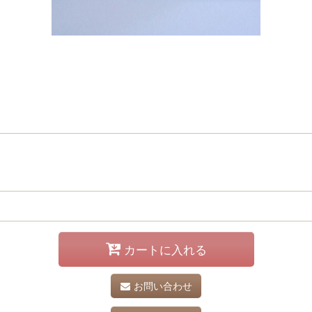
カートに入れる
お問い合わせ