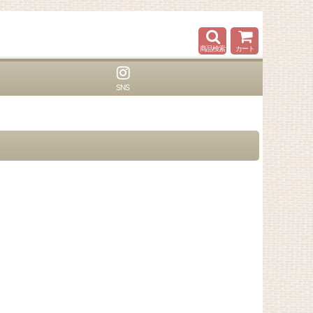
商品検索
カート
SNS