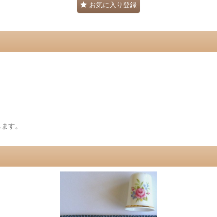
お気に入り登録
します。