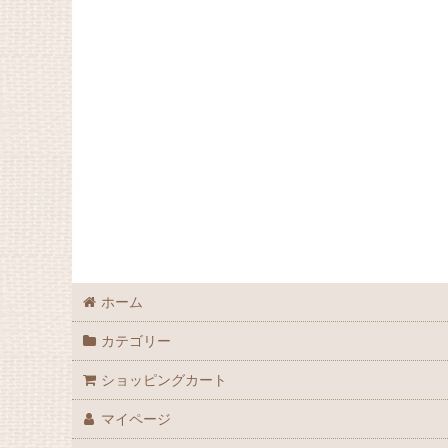
ホーム
カテゴリー
ショッピングカート
マイページ