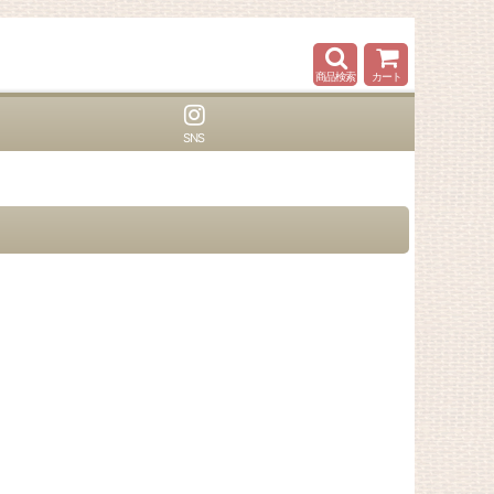
商品検索
カート
SNS