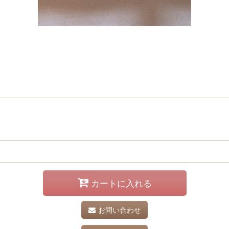
カートに入れる
お問い合わせ