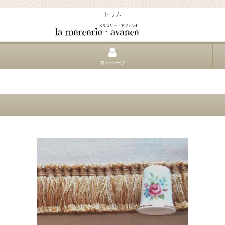
トリム
マイページ