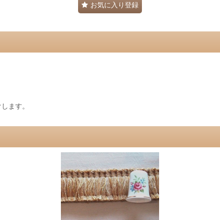
お気に入り登録
けします。