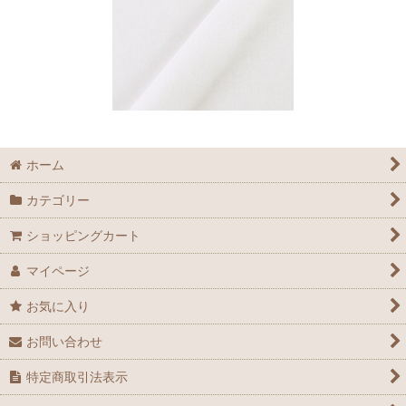
ホーム
カテゴリー
ショッピングカート
マイページ
お気に入り
お問い合わせ
特定商取引法表示