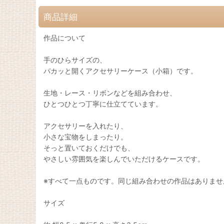
商品詳細
作品について
手のひらサイズの、
パカッと開くアクセサリーケース（小箱）です。
生地・レース・リボンなどを組み合わせ、
ひとつひとつ丁寧に仕立てています。
アクセサリーを入れたり、
小さな宝物をしまったり。
そっと置いておくだけでも、
やさしい雰囲気を楽しんでいただけるケースです。
※すべて一点ものです。同じ組み合わせの作品はありませ
サイズ