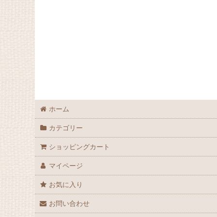
ホーム
カテゴリー
ショッピングカート
マイページ
お気に入り
お問い合わせ