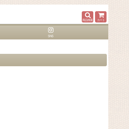
商品検索
カート
SNS