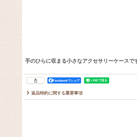
手のひらに収まる小さなアクセサリーケースで
Facebookでシェア
返品特約に関する重要事項