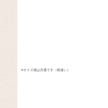
※サイズ感は共通です（柄違い）