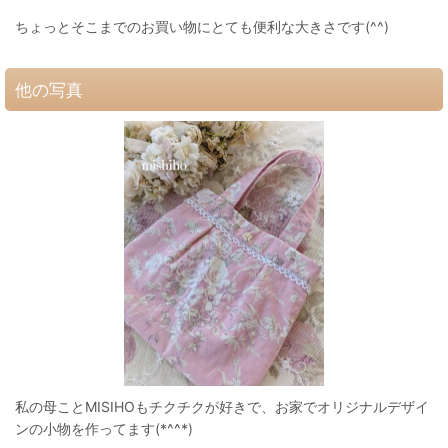
ちょっとそこまでのお買い物にとても便利な大きさです(^^)
他の写真
私の母ことMISIHOもチクチクが好きで、お家でオリジナルデザイ
ンの小物を作ってます(*^^*)