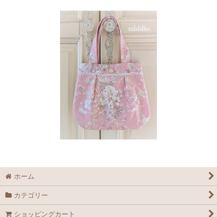
ホーム
カテゴリー
ショッピングカート