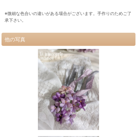
※微細な色合いの違いがある場合がございます。手作りのためご了
承下さい。
他の写真