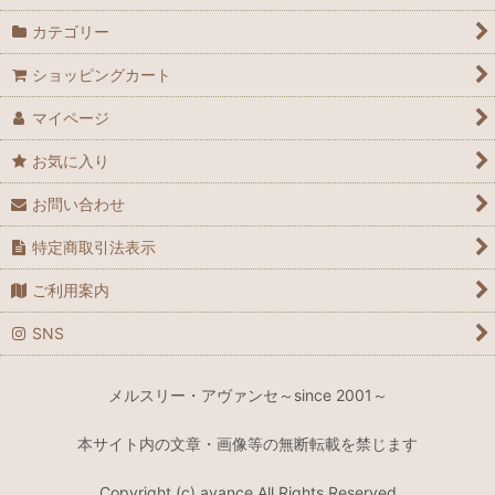
カテゴリー
ショッピングカート
マイページ
お気に入り
お問い合わせ
特定商取引法表示
ご利用案内
SNS
メルスリー・アヴァンセ～since 2001～
本サイト内の文章・画像等の無断転載を禁じます
Copyright (c) avance All Rights Reserved