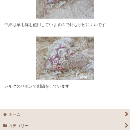
中綿は羊毛綿を使用していますので針もサビにくいです
シルクのリボンで刺繍をしています
ホーム
カテゴリー