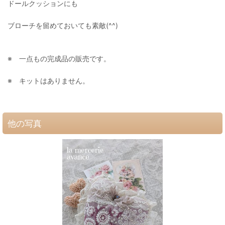
ドールクッションにも
ブローチを留めておいても素敵(^^)
※ 一点もの完成品の販売です。
※ キットはありません。
他の写真