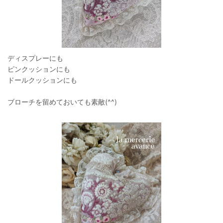
ディスプレーにも
ピンクッションにも
ドールクッションにも
ブローチを留めておいても素敵(^^)