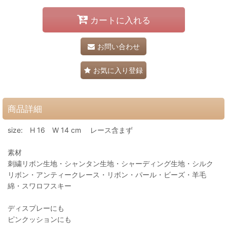
カートに入れる
お問い合わせ
お気に入り登録
商品詳細
size: H 16 W 14 cm レース含まず
素材
刺繍リボン生地・シャンタン生地・シャーディング生地・シルク
リボン・アンティークレース・リボン・パール・ビーズ・羊毛
綿・スワロフスキー
ディスプレーにも
ピンクッションにも