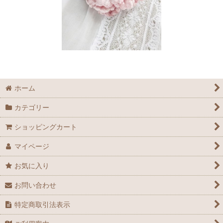
ホーム
カテゴリー
ショッピングカート
マイページ
お気に入り
お問い合わせ
特定商取引法表示