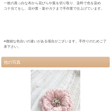
一枚の真っ白な布から花びらや葉を切り取り、染料で色を染め
コテ当てをし、花や蕾・葉やガクまで手作業で仕上げています。
※微細な色合いの違いがある場合がございます。手作りのためご了
承下さい。
他の写真