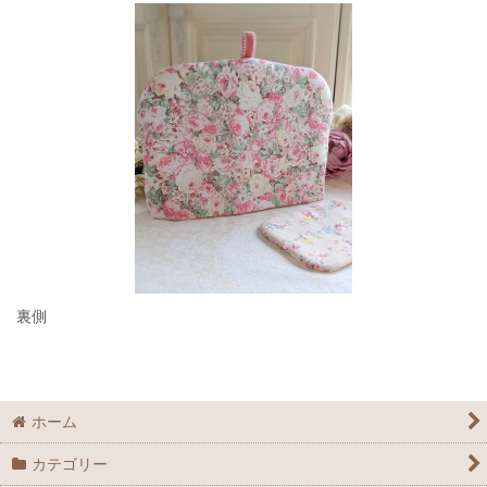
裏側
ホーム
カテゴリー