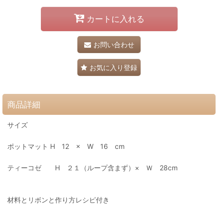
カートに入れる
お問い合わせ
お気に入り登録
商品詳細
サイズ
ポットマット H 12 × W 16 cm
ティーコゼ H ２１（ループ含まず）× Ｗ 28cm
材料とリボンと作り方レシピ付き