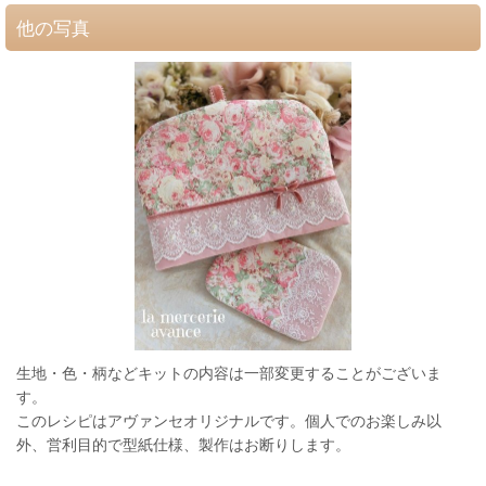
他の写真
生地・色・柄などキットの内容は一部変更することがございま
す。
このレシピはアヴァンセオリジナルです。個人でのお楽しみ以
外、営利目的で型紙仕様、製作はお断りします。