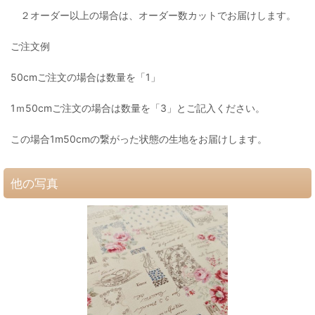
２オーダー以上の場合は、オーダー数カットでお届けします。
ご注文例
50cmご注文の場合は数量を「1」
1ｍ50cmご注文の場合は数量を「3」とご記入ください。
この場合1m50cmの繋がった状態の生地をお届けします。
他の写真