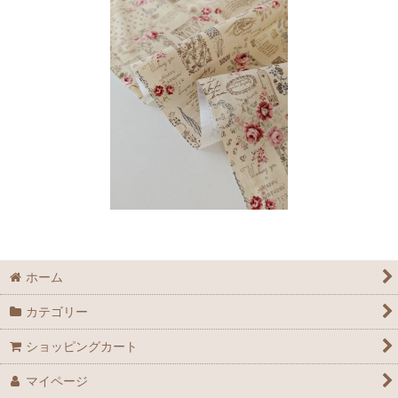
ホーム
カテゴリー
ショッピングカート
マイページ