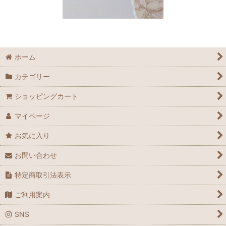
ホーム
カテゴリー
ショッピングカート
マイページ
お気に入り
お問い合わせ
特定商取引法表示
ご利用案内
SNS