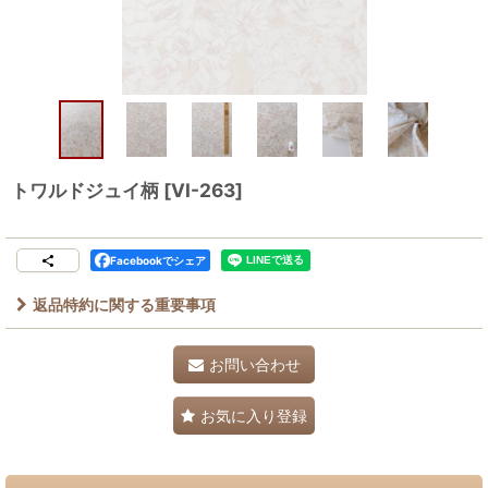
トワルドジュイ柄
[
VI-263
]
Facebookでシェア
返品特約に関する重要事項
お問い合わせ
お気に入り登録