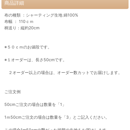
商品詳細
布の種類 ：シャーティング生地 綿100%
布幅 ： 110ｃｍ
柄送り：縦約20cm
※５０ｃｍのお値段です。
※１オーダーは、長さ50cmです。
２オーダー以上の場合は、オーダー数カットでお届けします。
ご注文例
50cmご注文の場合は数量を「1」
1ｍ50cmご注文の場合は数量を「3」とご記入ください。
この場合1m50cmの繋がった状態の生地をお届けします。