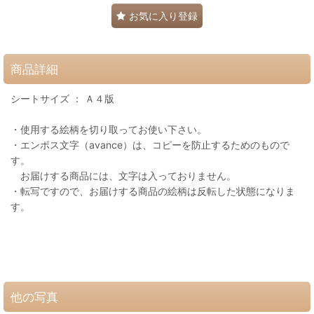
お気に入り登録
商品詳細
シートサイズ ： Ａ４版
・使用する絵柄を切り取ってお使い下さい。
・エンボス文字（avance）は、コピーを防止するためのもので
す。
お届けする商品には、文字は入っておりません。
・転写ですので、お届けする商品の絵柄は反転した状態になりま
す。
他の写真