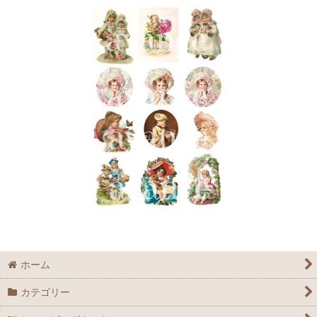
ホーム
カテゴリー