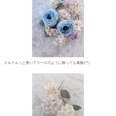
クルクルっと巻いてリースのように飾っても素敵(^^)