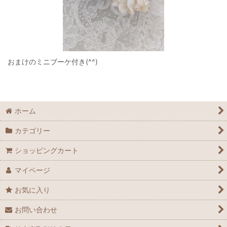
おまけのミニブーケ付き(^^)
ホーム
カテゴリー
ショッピングカート
マイページ
お気に入り
お問い合わせ