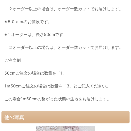
２オーダー以上の場合は、オーダー数カットでお届けします。
※５０ｃｍのお値段です。
※１オーダーは、長さ50cmです。
２オーダー以上の場合は、オーダー数カットでお届けします。
ご注文例
50cmご注文の場合は数量を「1」
1ｍ50cmご注文の場合は数量を「3」とご記入ください。
この場合1m50cmの繋がった状態の生地をお届けします。
他の写真