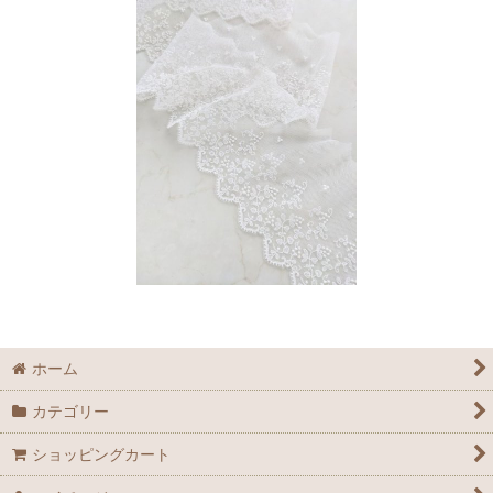
ホーム
カテゴリー
ショッピングカート