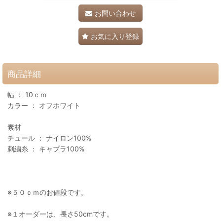
お問い合わせ
お気に入り登録
商品詳細
幅 ： 10ｃｍ
カラー ： オフホワイト
素材
チュール ： ナイロン100%
刺繍糸 ： キャプラ100%
※５０ｃｍのお値段です。
※１オーダーは、長さ50cmです。