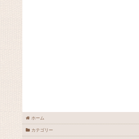
ホーム
カテゴリー