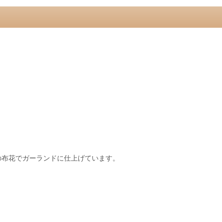
の布花でガーランドに仕上げています。