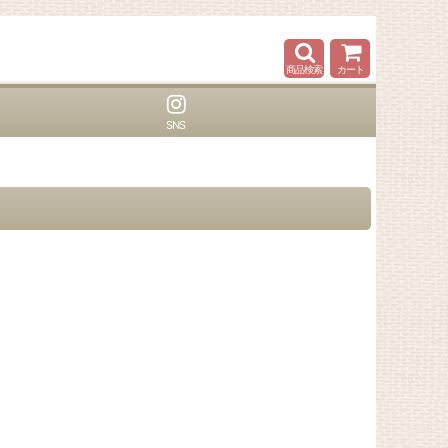
商品検索
カート
SNS