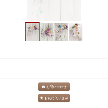
お問い合わせ
お気に入り登録