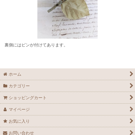
裏側にはピンが付けてあります。
ホーム
カテゴリー
ショッピングカート
マイページ
お気に入り
お問い合わせ