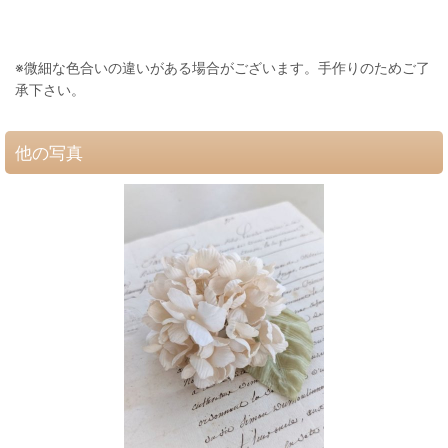
※微細な色合いの違いがある場合がございます。手作りのためご了
承下さい。
他の写真