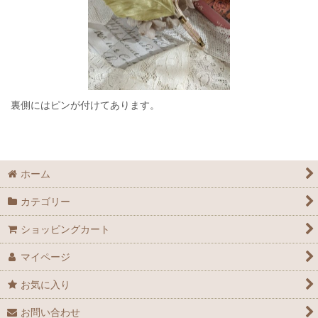
裏側にはピンが付けてあります。
ホーム
カテゴリー
ショッピングカート
マイページ
お気に入り
お問い合わせ