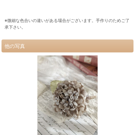
※微細な色合いの違いがある場合がございます。手作りのためご了
承下さい。
他の写真