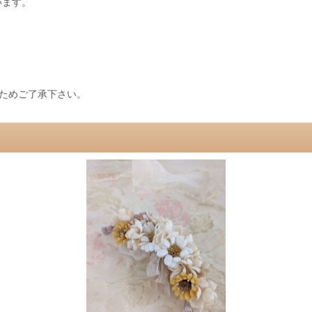
います。
ためご了承下さい。