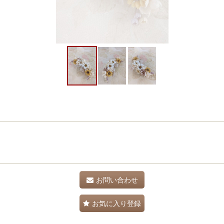
お問い合わせ
お気に入り登録