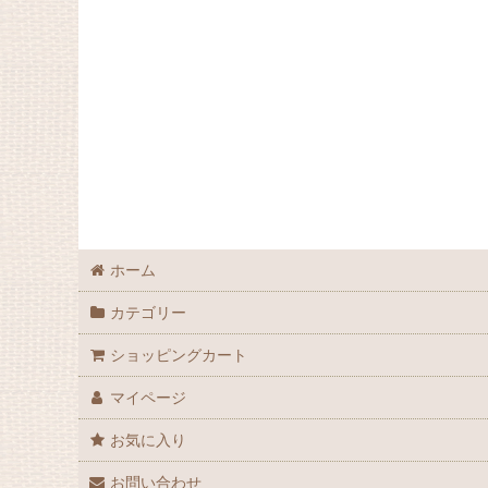
ホーム
カテゴリー
ショッピングカート
マイページ
お気に入り
お問い合わせ