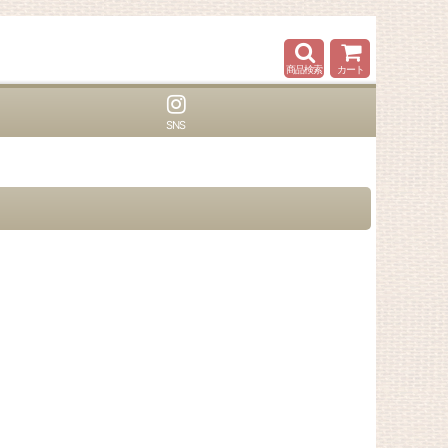
商品検索
カート
SNS