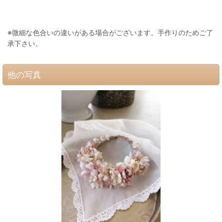
※微細な色合いの違いがある場合がございます。手作りのためご了
承下さい。
他の写真