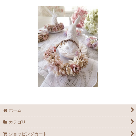
ホーム
カテゴリー
ショッピングカート