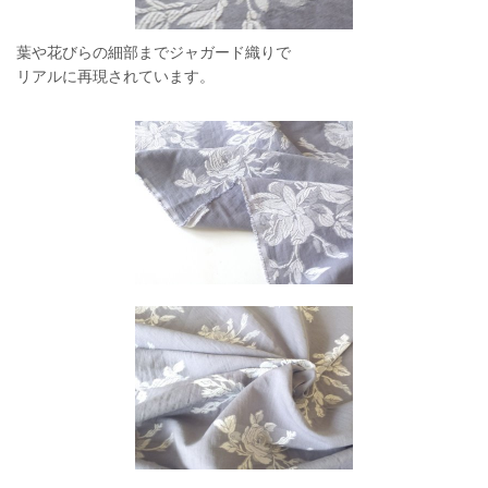
葉や花びらの細部までジャガード織りで
リアルに再現されています。