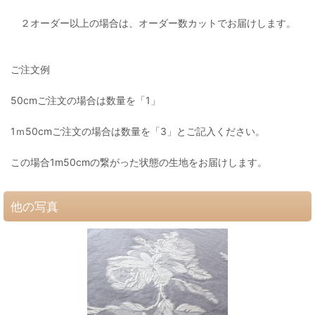
２オーダー以上の場合は、オーダー数カットでお届けします。
ご注文例
50cmご注文の場合は数量を「1」
1ｍ50cmご注文の場合は数量を「3」とご記入ください。
この場合1m50cmの繋がった状態の生地をお届けします。
他の写真