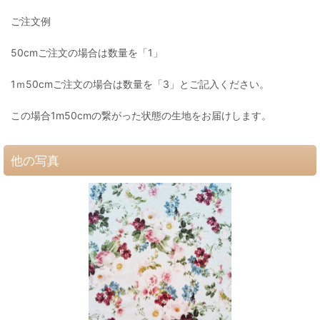
ご注文例
50cmご注文の場合は数量を「1」
1ｍ50cmご注文の場合は数量を「3」とご記入ください。
この場合1m50cmの繋がった状態の生地をお届けします。
他の写真