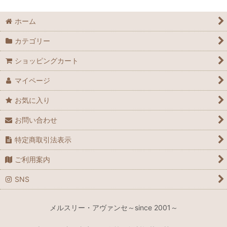
ホーム
カテゴリー
ショッピングカート
マイページ
お気に入り
お問い合わせ
特定商取引法表示
ご利用案内
SNS
メルスリー・アヴァンセ～since 2001～