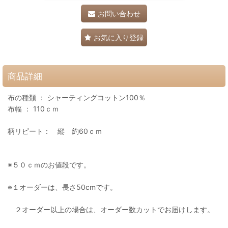
お問い合わせ
お気に入り登録
商品詳細
布の種類 ： シャーティングコットン100％
布幅 ： 110ｃｍ
柄リピート： 縦 約60ｃｍ
※５０ｃｍのお値段です。
※１オーダーは、長さ50cmです。
２オーダー以上の場合は、オーダー数カットでお届けします。