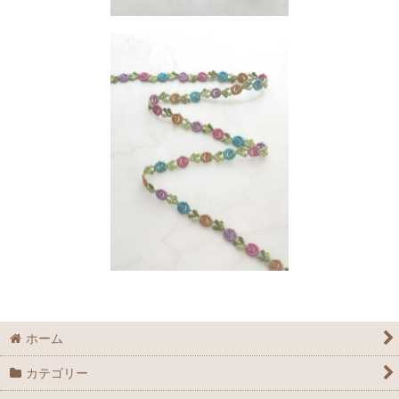
ホーム
カテゴリー