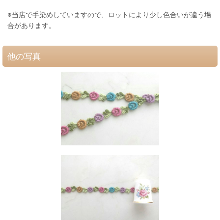
※当店で手染めしていますので、ロットにより少し色合いが違う場
合があります。
他の写真