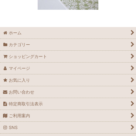
ホーム
カテゴリー
ショッピングカート
マイページ
お気に入り
お問い合わせ
特定商取引法表示
ご利用案内
SNS