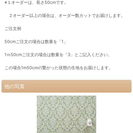
※１オーダーは、長さ50cmです。
２オーダー以上の場合は、オーダー数カットでお届けします。
ご注文例
50cmご注文の場合は数量を「1」
1ｍ50cmご注文の場合は数量を「3」とご記入ください。
この場合1m50cmの繋がった状態の生地をお届けします。
他の写真