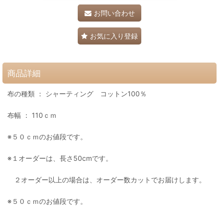
お問い合わせ
お気に入り登録
商品詳細
布の種類 ： シャーティング コットン100％
布幅 ： 110ｃｍ
※５０ｃｍのお値段です。
※１オーダーは、長さ50cmです。
２オーダー以上の場合は、オーダー数カットでお届けします。
※５０ｃｍのお値段です。