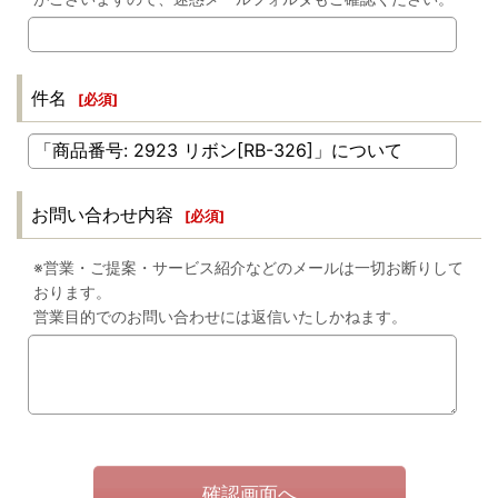
件名
[
必須
]
お問い合わせ内容
[
必須
]
※営業・ご提案・サービス紹介などのメールは一切お断りして
おります。
営業目的でのお問い合わせには返信いたしかねます。
確認画面へ