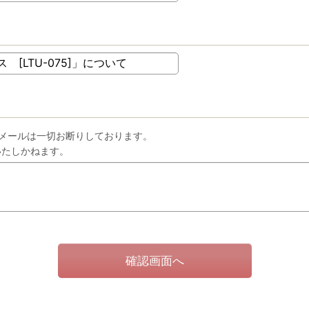
メールは一切お断りしております。
いたしかねます。
確認画面へ