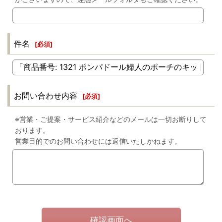
件名
[
必須
]
お問い合わせ内容
[
必須
]
※営業・ご提案・サービス紹介などのメールは一切お断りして
おります。
営業目的でのお問い合わせには返信いたしかねます。
確認画面へ